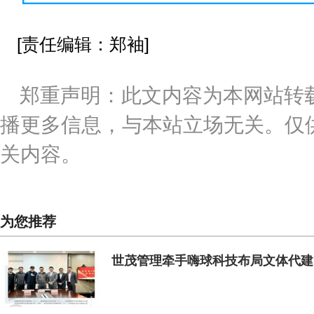
[责任编辑：郑袖]
郑重声明：此文内容为本网站转
播更多信息，与本站立场无关。仅
关内容。
为您推荐
世茂管理牵手嗨球科技布局文体代建