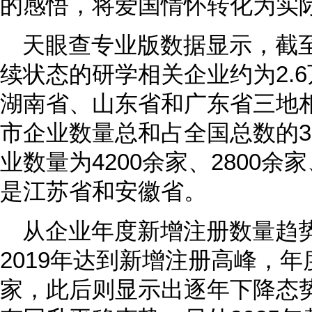
的感悟，将爱国情怀转化为实
天眼查专业版数据显示，截
续状态的研学相关企业约为2.
湖南省、山东省和广东省三地
市企业数量总和占全国总数的35
业数量为4200余家、2800余
是江苏省和安徽省。
从企业年度新增注册数量趋
2019年达到新增注册高峰，年
家，此后则显示出逐年下降态