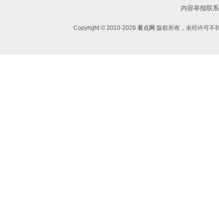
内容举报联系邮箱：
Copyright © 2010-
2026
看点网
版权所有，未经许可不得