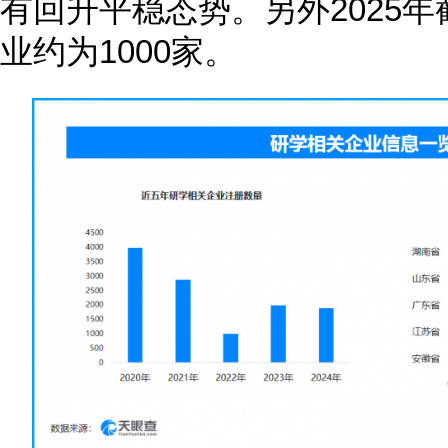
有回升平稳态势。另外2025
业约为1000家。