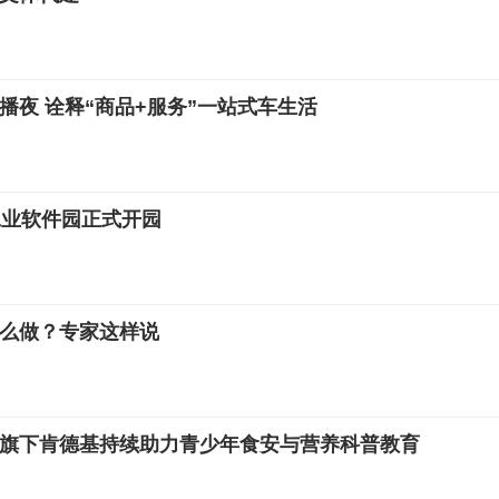
播夜 诠释“商品+服务”一站式车生活
工业软件园正式开园
么做？专家这样说
及旗下肯德基持续助力青少年食安与营养科普教育