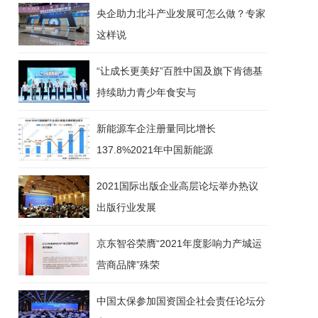
央企助力北斗产业发展可怎么做？专家
这样说
“让成长更美好”百胜中国及旗下肯德基
持续助力青少年食安与
新能源车企注册量同比增长
137.8%2021年中国新能源
2021国际出版企业高层论坛举办热议
出版行业发展
京东智谷荣膺“2021年度影响力产城运
营商品牌”殊荣
中国太保参加国资国企社会责任论坛分