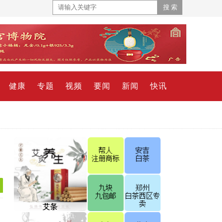
健康
专题
视频
要闻
新闻
快讯