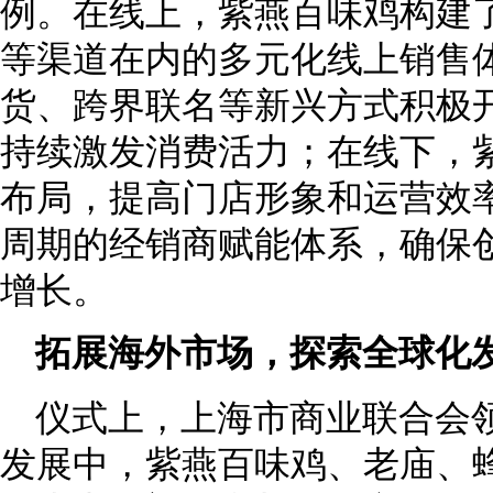
例。在线上，紫燕百味鸡构建
等渠道在内的多元化线上销售
货、跨界联名等新兴方式积极
持续激发消费活力；在线下，
布局，提高门店形象和运营效
周期的经销商赋能体系，确保
增长。
拓展海外市场，探索全球化
仪式上，上海市商业联合会
发展中，紫燕百味鸡、老庙、