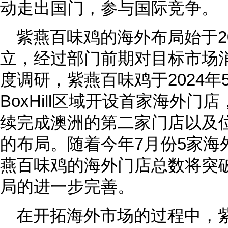
动走出国门，参与国际竞争。
紫燕百味鸡的海外布局始于2
立，经过部门前期对目标市场
度调研，紫燕百味鸡于2024
BoxHill区域开设首家海外
续完成澳洲的第二家门店以及
的布局。随着今年7月份5家海
燕百味鸡的海外门店总数将突
局的进一步完善。
在开拓海外市场的过程中，