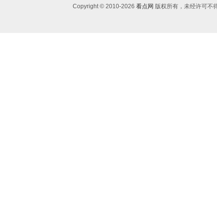
Copyright © 2010-
2026
看点网
版权所有，未经许可不得