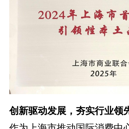
创新驱动发展，夯实行业领
作为上海市推动国际消费中