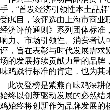
手，“首发经济引领性本土品牌
受瞩目，该评选由上海市商业
经济评价通则》系列团体标准
响力、市场引领性、消费者认
评，旨在表彰与时代发展需求
场的发展持续贡献力量的品牌
味鸡践行标准的肯定，也为其
此次登榜是紫燕百味鸡深耕
始终以创新驱动发展的必然结
鸡始终将创新作为品牌发展的