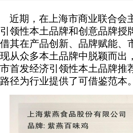
近期，在上海市商业联合会主
引领性本土品牌和创意品牌授
借其在产品创新、品牌赋能、
现从众多本土品牌中脱颖而出，
市首发经济引领性本土品牌推
路径为行业提供了可借鉴范本