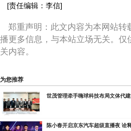
[责任编辑：李信]
郑重声明：此文内容为本网站转
播更多信息，与本站立场无关。仅
关内容。
为您推荐
世茂管理牵手嗨球科技布局文体代建
陈小春开启京东汽车超级直播夜 诠释