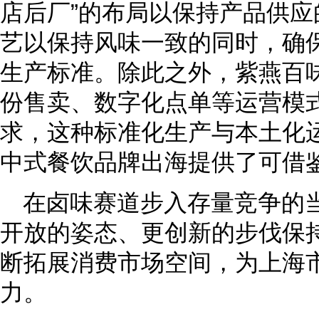
店后厂”的布局以保持产品供
艺以保持风味一致的同时，确
生产标准。除此之外，紫燕百
份售卖、数字化点单等运营模
求，这种标准化生产与本土化
中式餐饮品牌出海提供了可借
在卤味赛道步入存量竞争的
开放的姿态、更创新的步伐保
断拓展消费市场空间，为上海
力。