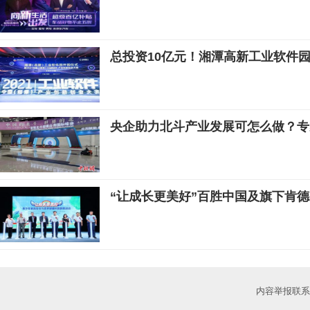
总投资10亿元！湘潭高新工业软件
央企助力北斗产业发展可怎么做？专
“让成长更美好”百胜中国及旗下肯
内容举报联系邮箱：