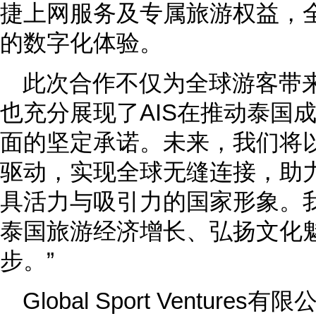
捷上网服务及专属旅游权益，
的数字化体验。
此次合作不仅为全球游客带
也充分展现了AIS在推动泰国
面的坚定承诺。未来，我们将
驱动，实现全球无缝连接，助
具活力与吸引力的国家形象。
泰国旅游经济增长、弘扬文化
步。”
Global Sport Ventur