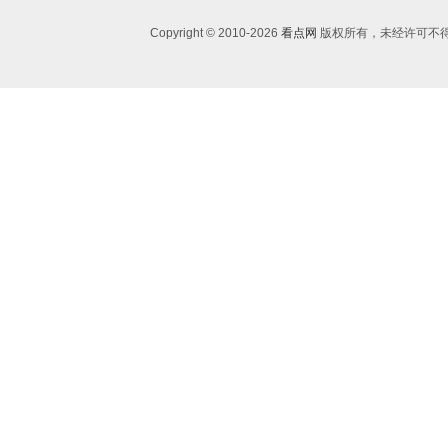
Copyright © 2010-
2026
看点网
版权所有，未经许可不得