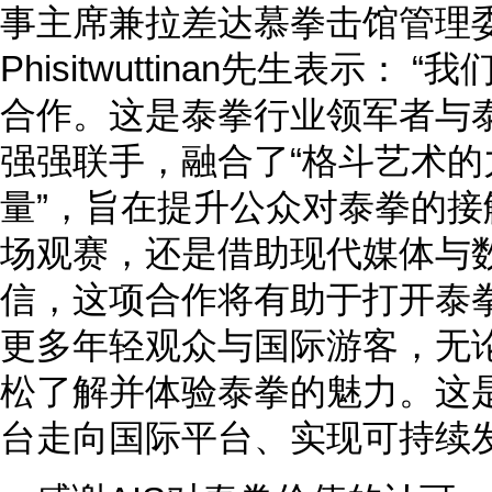
事主席兼拉差达慕拳击馆管理委员会
Phisitwuttinan先生表示：
合作。这是泰拳行业领军者与
强强联手，融合了“格斗艺术的
量”，旨在提升公众对泰拳的
场观赛，还是借助现代媒体与
信，这项合作将有助于打开泰
更多年轻观众与国际游客，无
松了解并体验泰拳的魅力。这
台走向国际平台、实现可持续