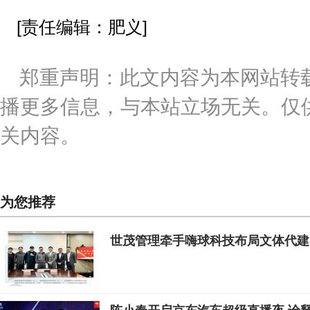
[责任编辑：肥义]
郑重声明：此文内容为本网站转
播更多信息，与本站立场无关。仅
关内容。
为您推荐
世茂管理牵手嗨球科技布局文体代建