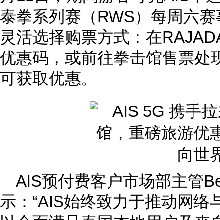
泰拳系列赛（RWS）每周六赛
灵活选择购票方式：在RAJADA
优惠码，或前往拳击馆售票处现场
可获取优惠。
AIS预付费客户市场部主管Benj
示：“AIS始终致力于推动网