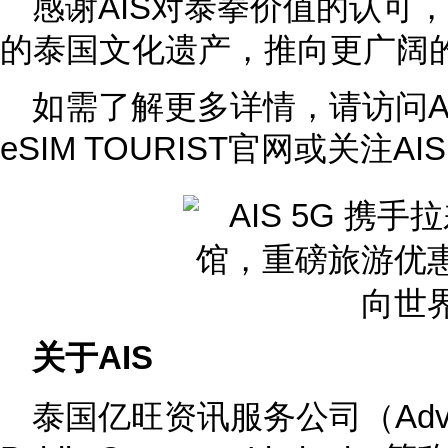
感谢AIS对泰拳价值的认可
的泰国文化遗产，推向更广阔的
如需了解更多详情，请访问AI
eSIM TOURIST官网或关注A
关于AIS
泰国亿旺资讯服务公司（Advanced