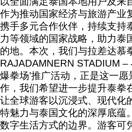
以全面满足泰国本地用户及来
作为推动国家经济与旅游产业复
携手多元合作伙伴，持续支持
力等领域的国家战略，助力泰
的地。本次，我们与拉差达慕拳击
RAJADAMNERN STADIUM
爆拳场’推广活动，正是这一愿
作，我们希望进一步提升泰拳
让全球游客以沉浸式、现代化
特魅力与泰国文化的深厚底蕴。
数字生活方式的边界。游客可凭