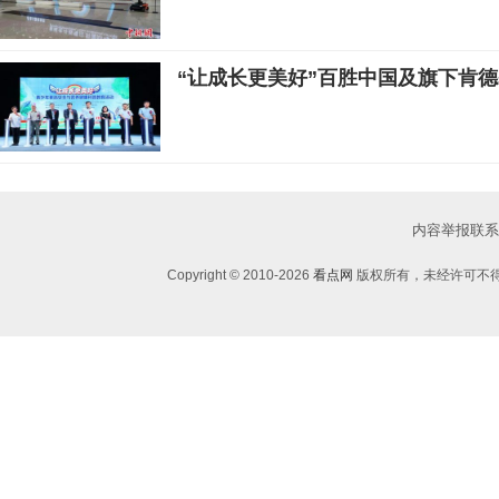
“让成长更美好”百胜中国及旗下肯
内容举报联系邮箱：
Copyright © 2010-
2026
看点网
版权所有，未经许可不得