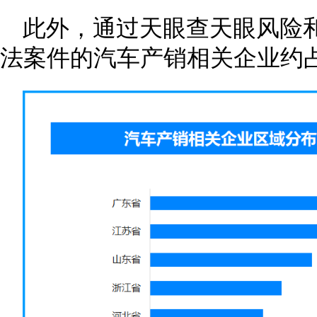
此外，通过天眼查天眼风险
法案件的汽车产销相关企业约占总