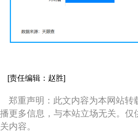
[责任编辑：赵胜]
郑重声明：此文内容为本网站转
播更多信息，与本站立场无关。仅
关内容。