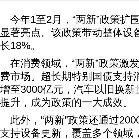
今年1至2月，“两新”政策
显著亮点。该政策带动整体设
长18%。
在消费领域，“两新”政策激
费市场。超长期特别国债支持
增至3000亿元，汽车以旧换
提升，成为政策的一大成效。
此外，“两新”政策还通过20
支持设备更新，覆盖多个领域