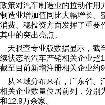
政策对汽车制造业的拉动作用
制造业增加值同比大幅增长。整
消费、稳投资方面发挥了重要
其中的突出亮点。
天眼查专业版数据显示，截
续状态的汽车产销相关企业超15
截至目前新增注册相关企业约9
从区域分布来看，广东省、
相关企业数量位居前列，分别为1
和12.9万余家。