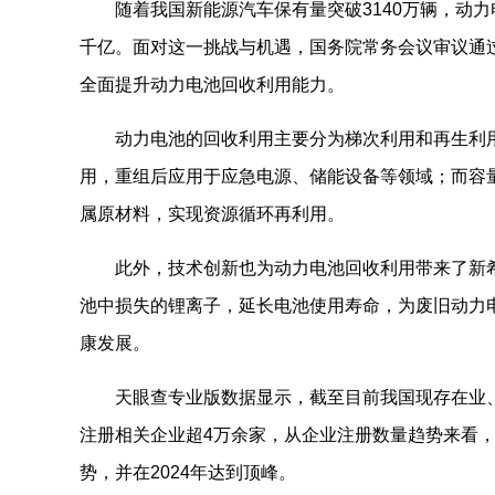
随着我国新能源汽车保有量突破3140万辆，动力
千亿。面对这一挑战与机遇，国务院常务会议审议通
全面提升动力电池回收利用能力。
动力电池的回收利用主要分为梯次利用和再生利用
用，重组后应用于应急电源、储能设备等领域；而容
属原材料，实现资源循环再利用。
此外，技术创新也为动力电池回收利用带来了新
池中损失的锂离子，延长电池使用寿命，为废旧动力电
康发展。
天眼查专业版数据显示，截至目前我国现存在业、存
注册相关企业超4万余家，从企业注册数量趋势来看
势，并在2024年达到顶峰。