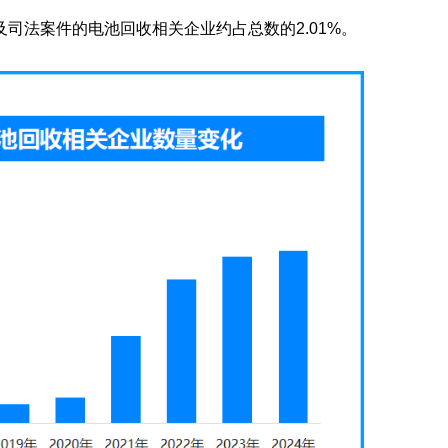
司法案件的电池回收相关企业约占总数的2.01%。