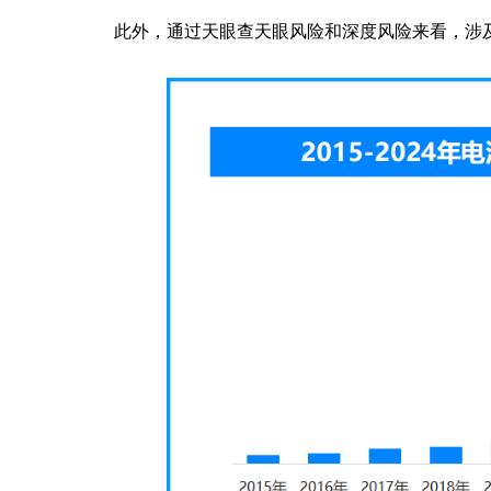
此外，通过天眼查天眼风险和深度风险来看，涉及