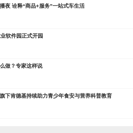
播夜 诠释“商品+服务”一站式车生活
工业软件园正式开园
么做？专家这样说
及旗下肯德基持续助力青少年食安与营养科普教育