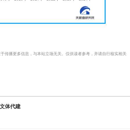
在于传播更多信息，与本站立场无关。仅供读者参考，并请自行核实相关
文体代建