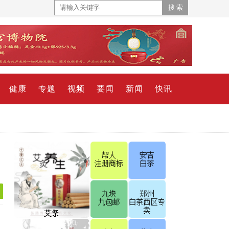
健康
专题
视频
要闻
新闻
快讯