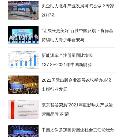
央企助力北斗产业发展可怎么做？专家
这样说
“让成长更美好”百胜中国及旗下肯德基
持续助力青少年食安与
新能源车企注册量同比增长
137.8%2021年中国新能源
2021国际出版企业高层论坛举办热议
出版行业发展
京东智谷荣膺“2021年度影响力产城运
营商品牌”殊荣
中国太保参加国资国企社会责任论坛分