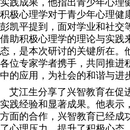
实践成果，他指出青少年心理
积极心理学对于青少年心理健
彭凯平提到，面对学业和社交
借助积极心理学的理论与实践
态，是本次研讨的关键所在。
各位专家学者携手，共同推进
中的应用，为社会的和谐与进
艾江生分享了兴智教育在促
实践经验和显著成果。他表示
方面的合作，兴智教育已经成
了心理压力，提升了积极心态