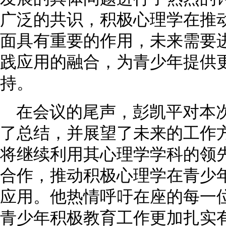
广泛的共识，积极心理学在推
面具有重要的作用，未来需要
践应用的融合，为青少年提供
持。
在会议的尾声，彭凯平对本
了总结，并展望了未来的工作
将继续利用其心理学学科的领
合作，推动积极心理学在青少
应用。他热情呼吁在座的每一
青少年积极教育工作更加扎实