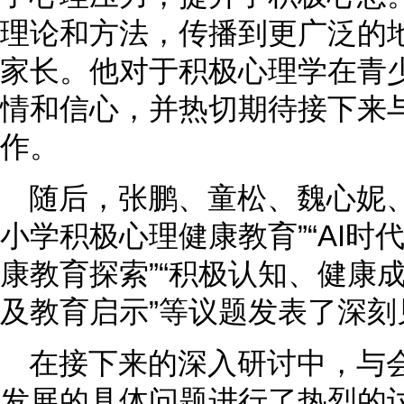
理论和方法，传播到更广泛的
家长。他对于积极心理学在青
情和信心，并热切期待接下来
作。
随后，张鹏、童松、魏心妮
小学积极心理健康教育”“AI
康教育探索”“积极认知、健康
及教育启示”等议题发表了深刻
在接下来的深入研讨中，与
发展的具体问题进行了热烈的