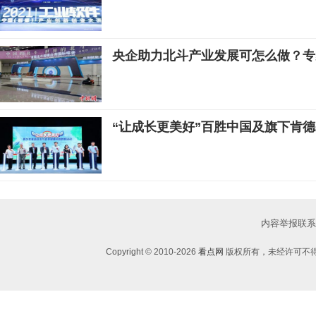
央企助力北斗产业发展可怎么做？专
“让成长更美好”百胜中国及旗下肯
内容举报联系邮箱：
Copyright © 2010-
2026
看点网
版权所有，未经许可不得