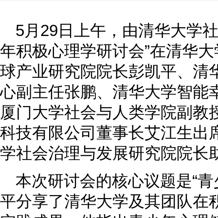
5月29日上午，由清华大学
年积极心理学研讨会”在清华
球产业研究院院长彭凯平、清
心副主任张鹏、清华大学智能
厦门大学社会与人类学院副教
科技有限公司董事长艾江生出
学社会治理与发展研究院院长
本次研讨会的核心议题是“青
平分享了清华大学及其团队在