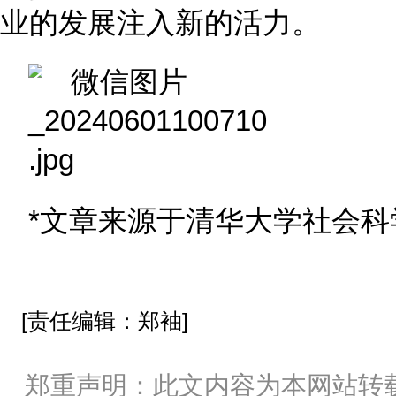
业的发展注入新的活力。
*文章来源于清华大学社会科
[责任编辑：郑袖]
郑重声明：此文内容为本网站转