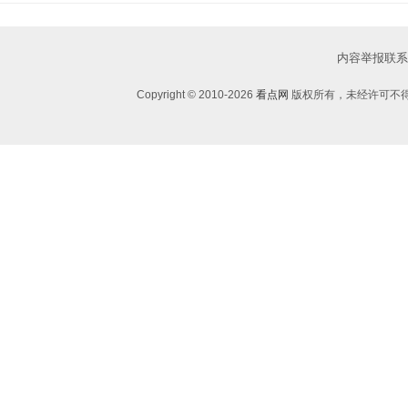
内容举报联系邮箱：
Copyright © 2010-
2026
看点网
版权所有，未经许可不得