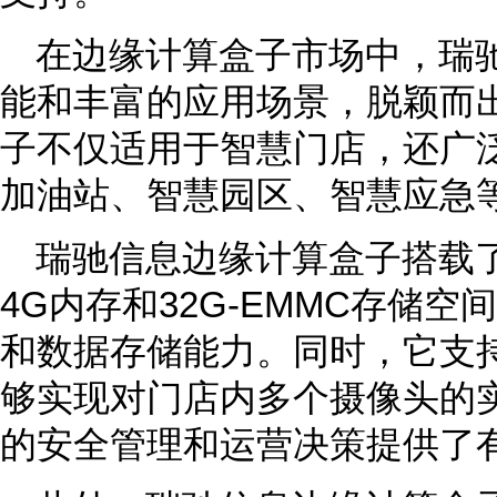
在边缘计算盒子市场中，瑞
能和丰富的应用场景，脱颖而
子不仅适用于智慧门店，还广
加油站、智慧园区、智慧应急
瑞驰信息边缘计算盒子搭载了
4G内存和32G-EMMC存储
和数据存储能力。同时，它支持
够实现对门店内多个摄像头的
的安全管理和运营决策提供了