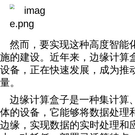
然而，要实现这种高度智能
施的建设。近年来，边缘计算
设备，正在快速发展，成为推
量。
边缘计算盒子是一种集计算
体的设备，它能够将数据处理
边缘，实现数据的实时处理和