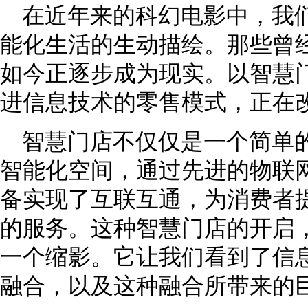
在近年来的科幻电影中，我
能化生活的生动描绘。那些曾
如今正逐步成为现实。以智慧
进信息技术的零售模式，正在
智慧门店不仅仅是一个简单
智能化空间，通过先进的物联
备实现了互联互通，为消费者
的服务。这种智慧门店的开启
一个缩影。它让我们看到了信
融合，以及这种融合所带来的