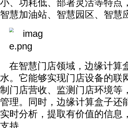
小、功耗低、部署灵活等特点
智慧加油站、智慧园区、智慧
在智慧门店领域，边缘计算
水。它能够实现门店设备的联
制门店营收、监测门店环境等
管理。同时，边缘计算盒子还
实时分析，提取有价值的信息
支持。