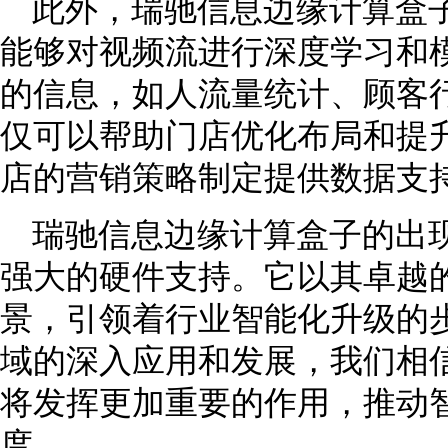
此外，瑞驰信息边缘计算盒
能够对视频流进行深度学习和
的信息，如人流量统计、顾客
仅可以帮助门店优化布局和提
店的营销策略制定提供数据支
瑞驰信息边缘计算盒子的出
强大的硬件支持。它以其卓越
景，引领着行业智能化升级的
域的深入应用和发展，我们相
将发挥更加重要的作用，推动
度。