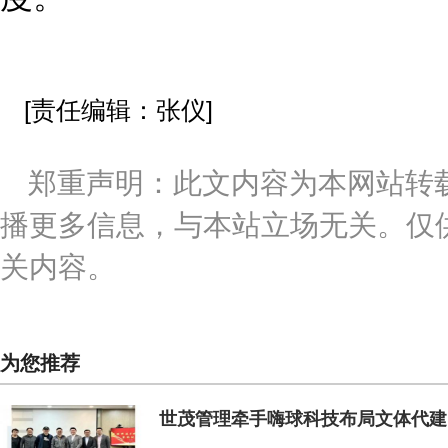
[责任编辑：张仪]
郑重声明：此文内容为本网站转
播更多信息，与本站立场无关。仅
关内容。
为您推荐
世茂管理牵手嗨球科技布局文体代建