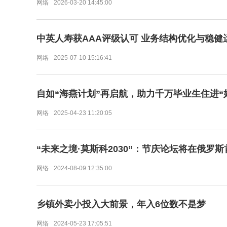
网络
2026-03-20 14:45:00
中英人寿获AAA评级认可 业务结构优化与稳
网络
2025-07-10 15:16:41
自如“海燕计划”再启航，助力千万毕业生住进“
网络
2025-04-23 11:20:05
“未来之境·莫斯科2030”：节庆论坛将在俄罗
网络
2024-08-09 12:35:00
乡镇外卖小投入大前景，年入6位数不是梦
网络
2024-05-23 17:05:51