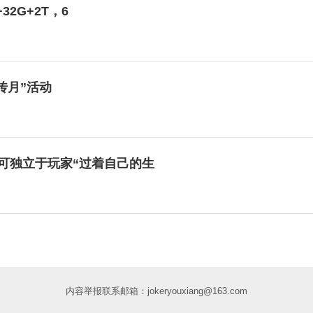
32G+2T，6
传月”活动
，可独立于玩家“过着自己的生
内容举报联系邮箱：jokeryouxiang@163.com